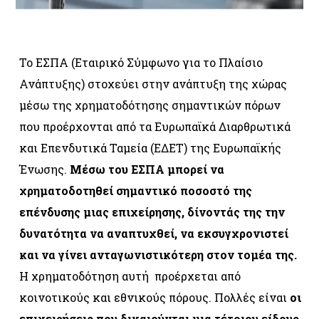
Το ΕΣΠΑ (Εταιρικό Σύμφωνο για το Πλαίσιο
Ανάπτυξης) στοχεύει στην ανάπτυξη της χώρας
μέσω της χρηματοδότησης σημαντικών πόρων
που προέρχονται από τα Ευρωπαϊκά Διαρθρωτικά
και Επενδυτικά Ταμεία (ΕΔΕΤ) της Ευρωπαϊκής
Ένωσης.
Μέσω του ΕΣΠΑ μπορεί να
χρηματοδοτηθεί σημαντικό ποσοστό της
επένδυσης μιας επιχείρησης, δίνοντάς της την
δυνατότητα να αναπτυχθεί, να εκσυγχρονιστεί
και να γίνει ανταγωνιστικότερη στον τομέα της.
Η χρηματοδότηση αυτή προέρχεται από
κοινοτικούς και εθνικούς πόρους. Πολλές είναι
οι
επιχειρήσεις που δικαιούνται μια τέτοιου είδους